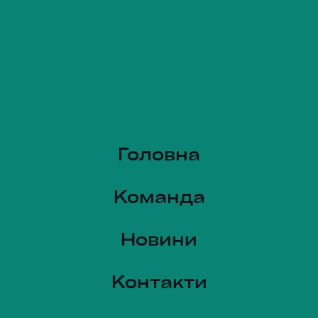
Головна
Команда
Новини
Контакти